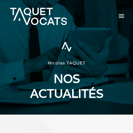
Nicolas TAQUET
NOS
ACTUALITÉS