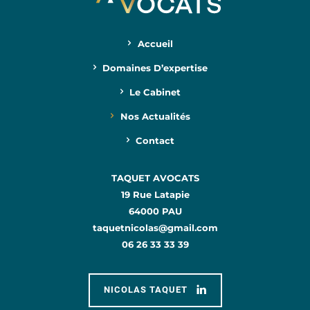
Accueil
Domaines D’expertise
Le Cabinet
Nos Actualités
Contact
TAQUET AVOCATS
19 Rue Latapie
64000 PAU
taquetnicolas@gmail.com
06 26 33 33 39
NICOLAS TAQUET