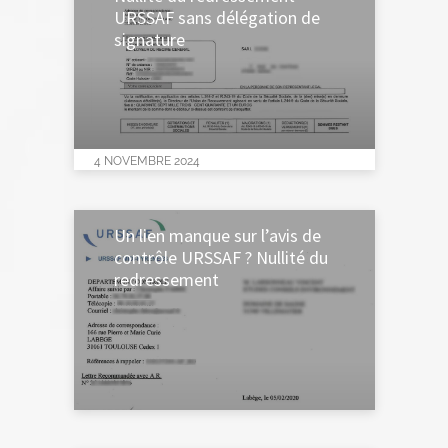
URSSAF sans délégation de
signature
4 NOVEMBRE 2024
Un lien manque sur l’avis de
contrôle URSSAF ? Nullité du
redressement