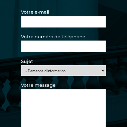
Votre e-mail
Votre numéro de téléphone
Sujet
Votre message