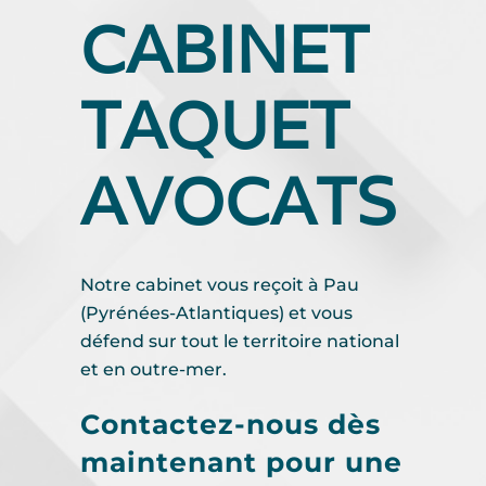
CABINET
TAQUET
AVOCATS
Notre cabinet vous reçoit à Pau
(Pyrénées-Atlantiques) et vous
défend sur tout le territoire national
et en outre-mer.
Contactez-nous dès
maintenant pour une