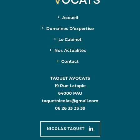
Accueil
Domaines D’expertise
Le Cabinet
Nos Actualités
Contact
TAQUET AVOCATS
19 Rue Latapie
64000 PAU
taquetnicolas@gmail.com
06 26 33 33 39
NICOLAS TAQUET