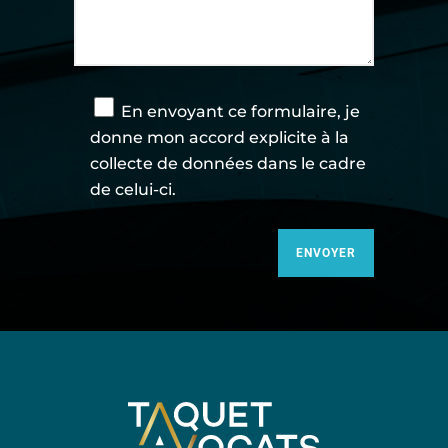
En envoyant ce formulaire, je
donne mon accord explicite à la
collecte de données dans le cadre
de celui-ci.