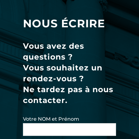
NOUS ÉCRIRE
Vous avez des
questions ?
Vous souhaitez un
rendez-vous ?
Ne tardez pas à nous
contacter.
Votre NOM et Prénom