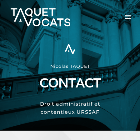
Nicolas TAQUET
CONTACT
Droit administratif et
contentieux URSSAF