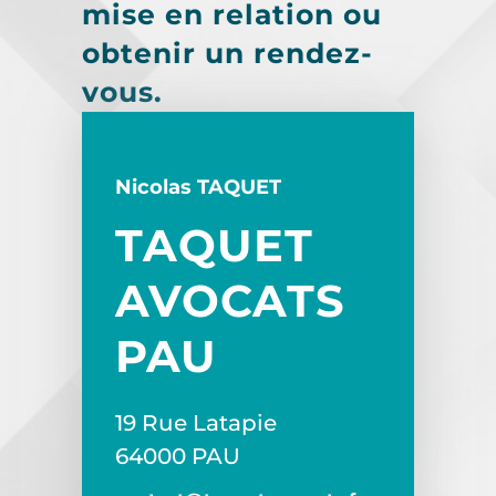
mise en relation ou
obtenir un rendez-
vous.
Nicolas TAQUET
TAQUET
AVOCATS
PAU
19 Rue Latapie
64000 PAU