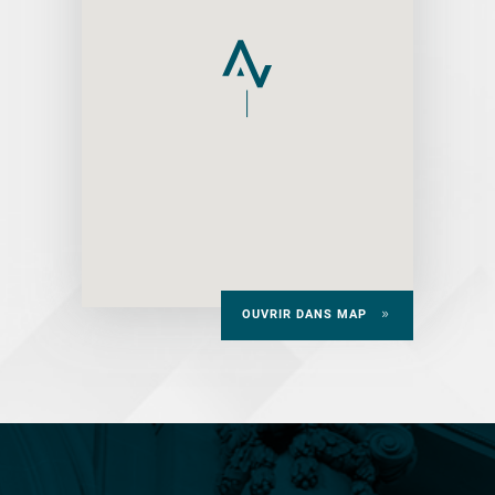
OUVRIR DANS MAP