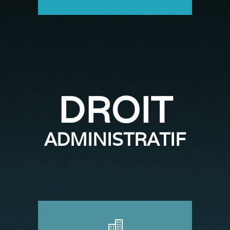
DROIT
ADMINISTRATIF