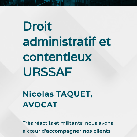
Droit
administratif et
contentieux
URSSAF
Nicolas TAQUET,
AVOCAT
Très réactifs et militants, nous avons
à cœur d’
accompagner nos clients