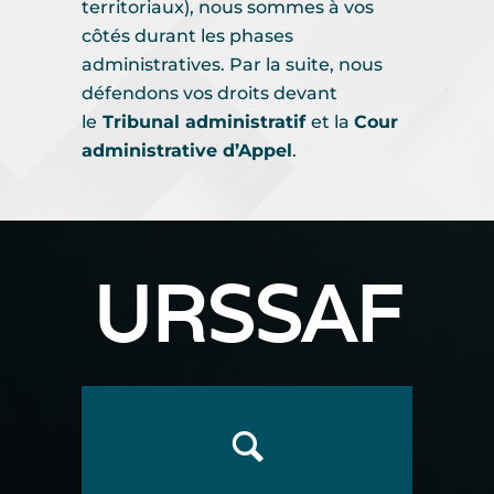
territoriaux), nous sommes à vos
côtés durant les phases
administratives. Par la suite, nous
défendons vos droits devant
le
Tribunal administratif
et la
Cour
administrative d’Appel
.
URSSAF