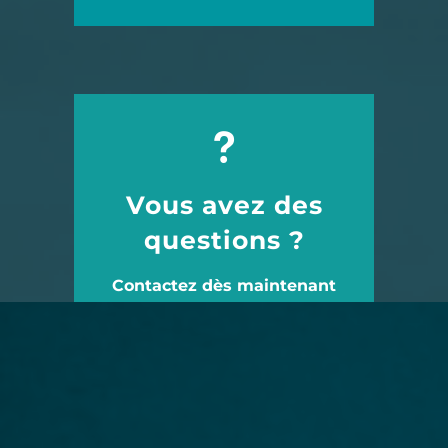
Vous avez des
questions ?
Contactez dès maintenant
notre cabinet
TAQUET AVOCATS.