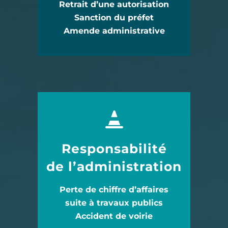
Retrait d’une autorisation
Sanction du préfet
Amende administrative
Responsabilité
de l’administration
Perte de chiffre d’affaires
suite à travaux publics
Accident de voirie