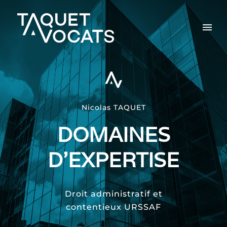
Nicolas TAQUET
DOMAINES
D’EXPERTISE
Droit administratif et
contentieux URSSAF