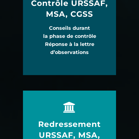
Contrôle URSSAF,
MSA, CGSS
Conseils durant
la phase de contrôle
Réponse à la lettre
d’observations
Redressement
URSSAF, MSA,