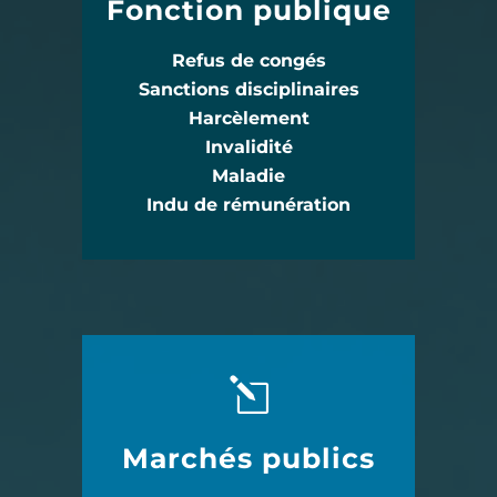
Fonction publique
Refus de congés
Sanctions disciplinaires
Harcèlement
Invalidité
Maladie
Indu de rémunération
Marchés publics