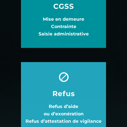
CGSS
Mise en demeure
Contrainte
Saisie administrative
Refus
Refus d’aide
ou d’exonération
Refus d’attestation de vigilance