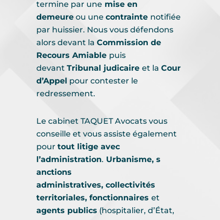
termine par une
mise en
demeure
ou une
contrainte
notifiée
par huissier. Nous vous défendons
alors devant la
Commission de
Recours Amiable
puis
devant
Tribunal judicaire
et la
Cour
d’Appel
pour contester le
redressement.
Le cabinet TAQUET Avocats vous
conseille et vous assiste également
pour
tout litige avec
l’administration
.
Urbanisme, s
anctions
administratives, collectivités
territoriales, fonctionnaires
et
agents publics
(hospitalier, d’État,