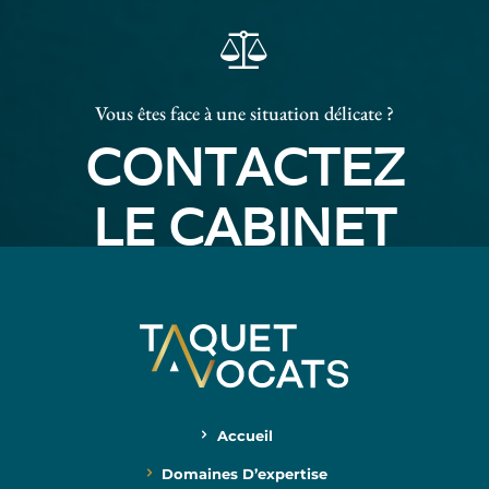
Vous êtes face à une situation délicate ?
CONTACTEZ
LE CABINET
Accueil
Domaines D’expertise