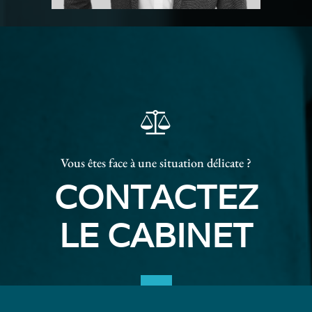
Vous êtes face à une situation délicate ?
CONTACTEZ
LE CABINET