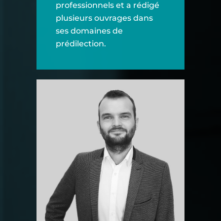
professionnels et a rédigé
plusieurs ouvrages dans
ses domaines de
prédilection.