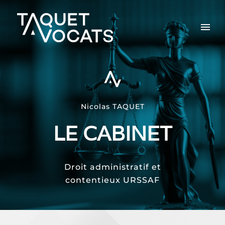
Nicolas TAQUET
LE CABINET
Droit administratif et
contentieux URSSAF