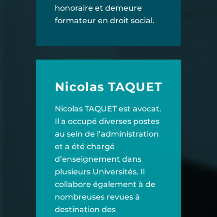
honoraire et demeure
formateur en droit social.
Nicolas TAQUET
Nicolas TAQUET est avocat.
Il a occupé diverses postes
au sein de l’administration
et a été chargé
d’enseignement dans
plusieurs Universités. Il
collabore également à de
nombreuses revues à
destination des