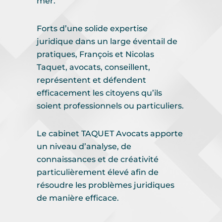
mer.
Forts d’une solide expertise
juridique dans un large éventail de
pratiques,
François et Nicolas
Taquet
, avocats, conseillent,
représentent et défendent
efficacement
les citoyens qu’ils
soient professionnels ou particuliers.
Le cabinet TAQUET Avocats apporte
un niveau d’analyse, de
connaissances et de créativité
particulièrement élevé afin de
résoudre les problèmes juridiques
de manière efficace.