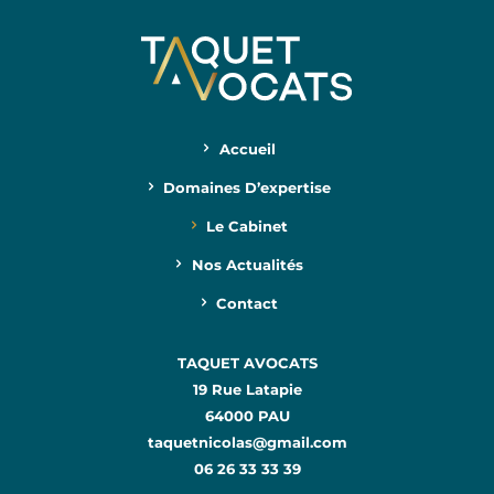
Accueil
Domaines D’expertise
Le Cabinet
Nos Actualités
Contact
TAQUET AVOCATS
19 Rue Latapie
64000 PAU
taquetnicolas@gmail.com
06 26 33 33 39