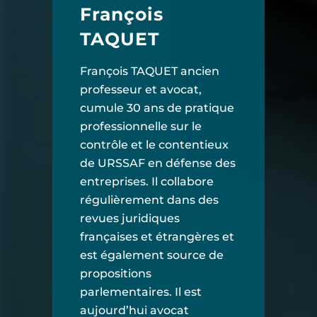
François
TAQUET
François TAQUET
ancien
professeur et avocat,
cumule 30 ans de pratique
professionnelle sur le
contrôle et le contentieux
de URSSAF en défense des
entreprises. Il collabore
régulièrement dans des
revues juridiques
françaises et étrangères et
est également source de
propositions
parlementaires. Il est
aujourd’hui avocat