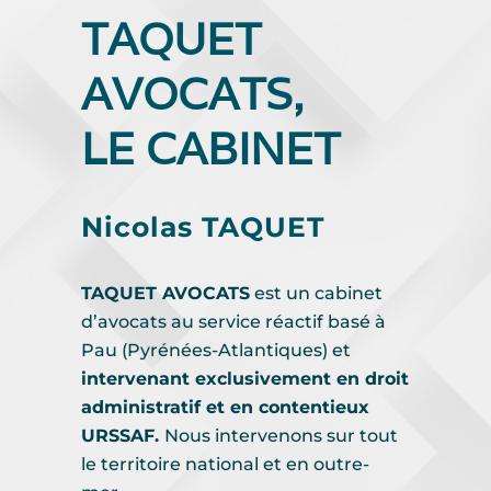
TAQUET
AVOCATS,
LE CABINET
Nicolas TAQUET
TAQUET AVOCATS
est un cabinet
d’avocats au service réactif basé à
Pau (Pyrénées-Atlantiques)
et
intervenant exclusivement en droit
administratif et en contentieux
URSSAF.
Nous intervenons sur tout
le territoire national et en outre-