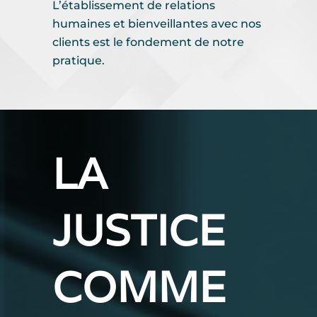
L’établissement de relations
humaines et bienveillantes avec nos
clients est le fondement de notre
pratique.
LA
JUSTICE
COMME