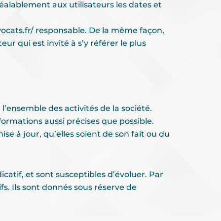
éalablement aux utilisateurs les dates et
ocats.fr/
responsable. De la même façon,
r qui est invité à s’y référer le plus
’ensemble des activités de la société.
formations aussi précises que possible.
se à jour, qu’elles soient de son fait ou du
icatif, et sont susceptibles d’évoluer. Par
fs. Ils sont donnés sous réserve de