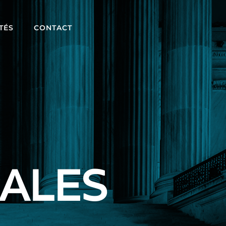
TÉS
CONTACT
ALES