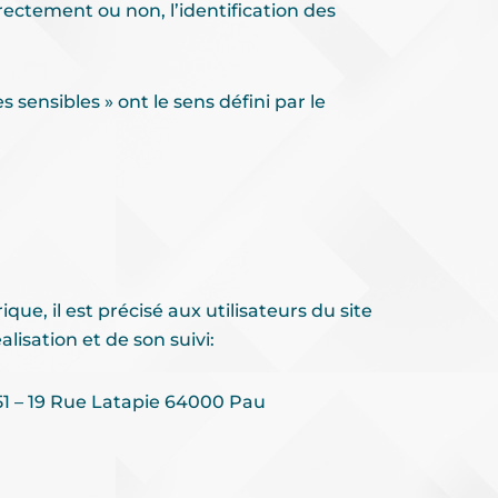
ectement ou non, l’identification des
sensibles » ont le sens défini par le
ue, il est précisé aux utilisateurs du site
lisation et de son suivi:
1 – 19 Rue Latapie 64000 Pau