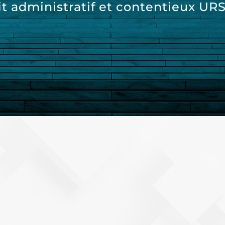
it administratif et contentieux UR