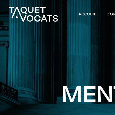
ACCUEIL
DOM
MEN