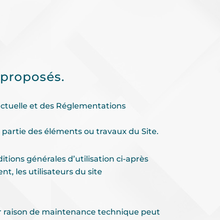
s proposés.
lectuelle et des Réglementations
 partie des éléments ou travaux du Site.
itions générales d’utilisation ci-après
t, les utilisateurs du site
ur raison de maintenance technique peut