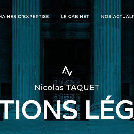
AINES D’EXPERTISE
LE CABINET
NOS ACTUALI
Nicolas TAQUET
TIONS LÉG