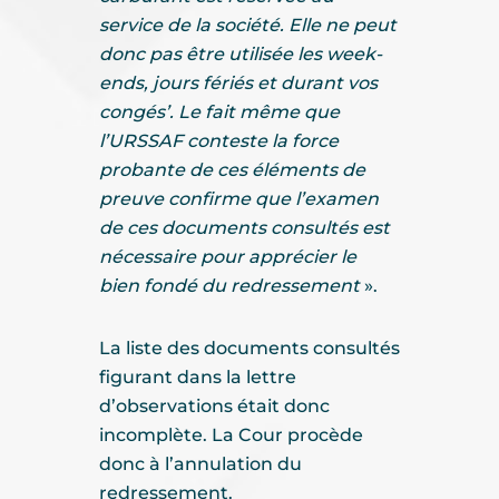
service de la société. Elle ne peut
donc pas être utilisée les week-
ends, jours fériés et durant vos
congés’. Le fait même que
l’URSSAF conteste la force
probante de ces éléments de
preuve confirme que l’examen
de ces documents consultés est
nécessaire pour apprécier le
bien fondé du redressement
».
La liste des documents consultés
figurant dans la lettre
d’observations était donc
incomplète. La Cour procède
donc à l’annulation du
redressement.