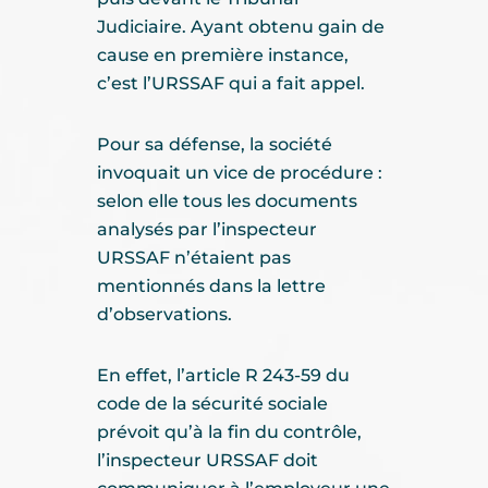
Judiciaire. Ayant obtenu gain de
cause en première instance,
c’est l’URSSAF qui a fait appel.
Pour sa défense, la société
invoquait un vice de procédure :
selon elle tous les documents
analysés par l’inspecteur
URSSAF n’étaient pas
mentionnés dans la lettre
d’observations.
En effet, l’article R 243-59 du
code de la sécurité sociale
prévoit qu’à la fin du contrôle,
l’inspecteur URSSAF doit