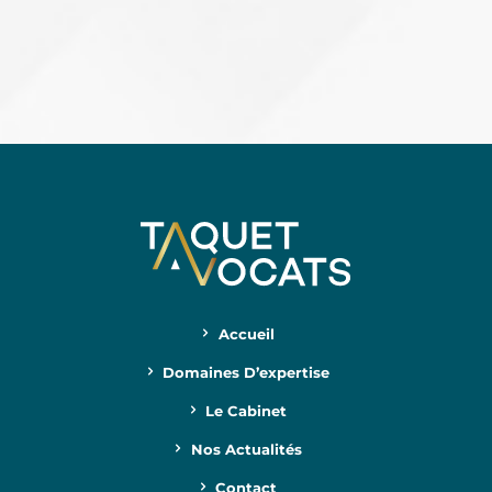
Accueil
Domaines D’expertise
Le Cabinet
Nos Actualités
Contact