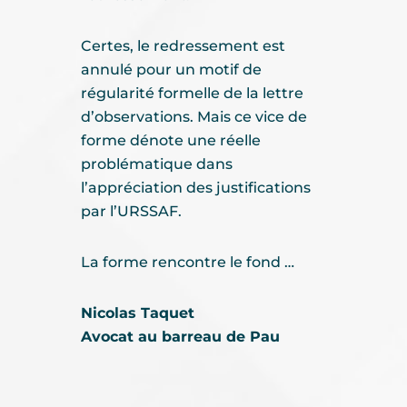
Certes, le redressement est
annulé pour un motif de
régularité formelle de la lettre
d’observations. Mais ce vice de
forme dénote une réelle
problématique dans
l’appréciation des justifications
par l’URSSAF.
La forme rencontre le fond …
Nicolas Taquet
Avocat au barreau de Pau