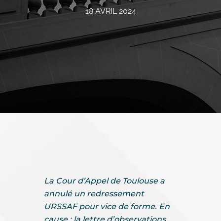
18 AVRIL 2024
La Cour d’Appel de Toulouse a
annulé un redressement
URSSAF pour vice de forme. En
cause : la lettre d’observations