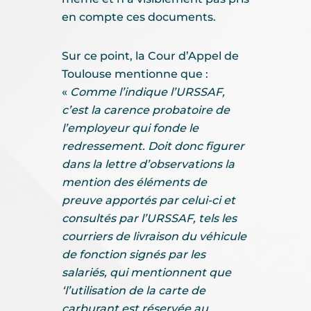
en compte ces documents.
Sur ce point, la Cour d’Appel de
Toulouse mentionne que :
«
Comme l’indique l’URSSAF,
c’est la carence probatoire de
l’employeur qui fonde le
redressement. Doit donc figurer
dans la lettre d’observations la
mention des éléments de
preuve apportés par celui-ci et
consultés par l’URSSAF, tels les
courriers de livraison du véhicule
de fonction signés par les
salariés, qui mentionnent que
‘l’utilisation de la carte de
carburant est réservée au