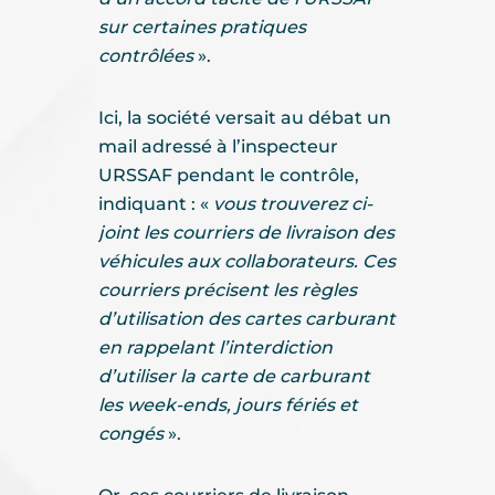
sur certaines pratiques
contrôlées
».
Ici, la société versait au débat un
mail adressé à l’inspecteur
URSSAF pendant le contrôle,
indiquant : «
vous trouverez ci-
joint les courriers de livraison des
véhicules aux collaborateurs. Ces
courriers précisent les règles
d’utilisation des cartes carburant
en rappelant l’interdiction
d’utiliser la carte de carburant
les week-ends, jours fériés et
congés
».