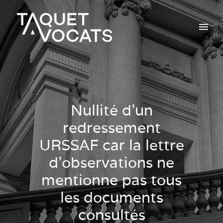
Nullité d’un
redressement
URSSAF car la lettre
d’observations ne
mentionne pas tous
les documents
consultés