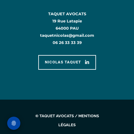
TAQUET AVOCATS
19 Rue Latapie
64000 PAU
taquetnicolas@gmail.com
06 26 33 33 39
NICOLAS TAQUET
© TAQUET AVOCATS /
MENTIONS
LÉGALES