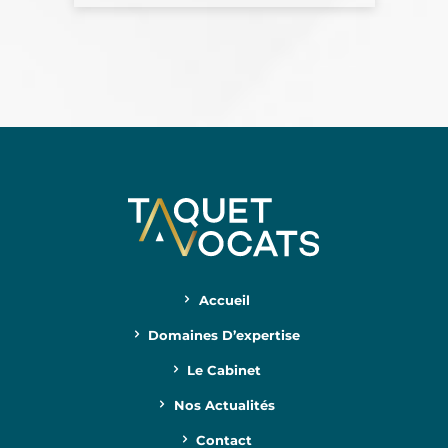
Accueil
Domaines D’expertise
Le Cabinet
Nos Actualités
Contact