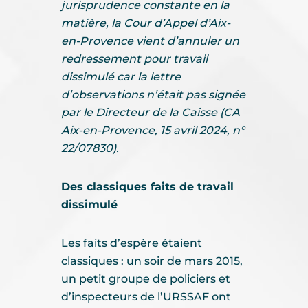
jurisprudence constante en la
matière, la Cour d’Appel d’Aix-
en-Provence vient d’annuler un
redressement pour travail
dissimulé car la lettre
d’observations n’était pas signée
par le Directeur de la Caisse (CA
Aix-en-Provence, 15 avril 2024, n°
22/07830).
Des classiques faits de travail
dissimulé
Les faits d’espère étaient
classiques : un soir de mars 2015,
un petit groupe de policiers et
d’inspecteurs de l’URSSAF ont