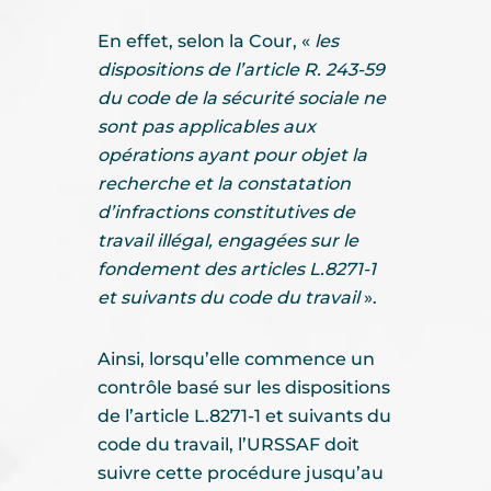
En effet, selon la Cour, «
les
dispositions de l’article R. 243-59
du code de la sécurité sociale ne
sont pas applicables aux
opérations ayant pour objet la
recherche et la constatation
d’infractions constitutives de
travail illégal, engagées sur le
fondement des articles L.8271-1
et suivants du code du travail
».
Ainsi, lorsqu’elle commence un
contrôle basé sur les dispositions
de l’article L.8271-1 et suivants du
code du travail, l’URSSAF doit
suivre cette procédure jusqu’au