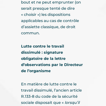
bout et ne peut emprunter (on
serait presque tenté de dire
« choisir ») les dispositions
applicables au cas de contrôle
d’assiette classique, de droit
commun.
Lutte contre le travail
dissimulé : signature
obligatoire de la lettre
d’observations par le Directeur
de l’organisme
En matière de lutte contre le
travail dissimulé, l’ancien article
R.133-8 du code de la sécurité
sociale disposait que «
lorsqu’il