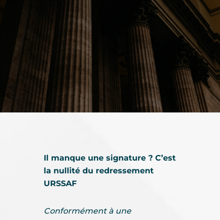
Il manque une signature ? C’est
la nullité du redressement
URSSAF
Conformément à une