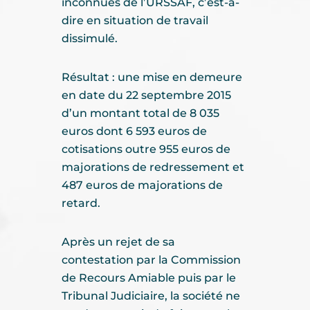
inconnues de l’URSSAF, c’est-à-
dire en situation de travail
dissimulé.
Résultat : une mise en demeure
en date du 22 septembre 2015
d’un montant total de 8 035
euros dont 6 593 euros de
cotisations outre 955 euros de
majorations de redressement et
487 euros de majorations de
retard.
Après un rejet de sa
contestation par la Commission
de Recours Amiable puis par le
Tribunal Judiciaire, la société ne