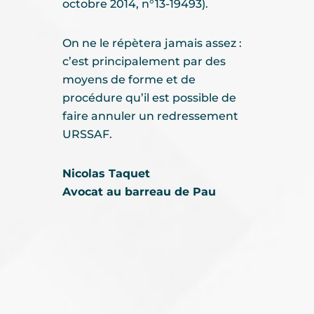
octobre 2014, n°13-19493).
On ne le répètera jamais assez :
c’est principalement par des
moyens de forme et de
procédure qu’il est possible de
faire annuler un redressement
URSSAF.
Nicolas Taquet
Avocat au barreau de Pau