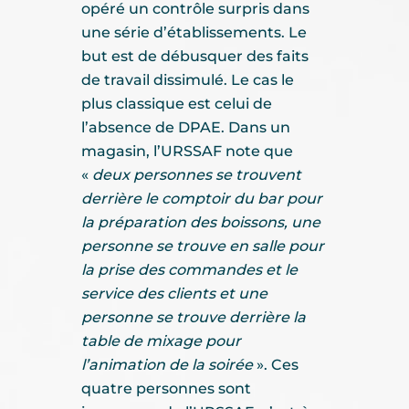
opéré un contrôle surpris dans
une série d’établissements. Le
but est de débusquer des faits
de travail dissimulé. Le cas le
plus classique est celui de
l’absence de DPAE. Dans un
magasin, l’URSSAF note que
«
deux personnes se trouvent
derrière le comptoir du bar pour
la préparation des boissons, une
personne se trouve en salle pour
la prise des commandes et le
service des clients et une
personne se trouve derrière la
table de mixage pour
l’animation de la soirée
». Ces
quatre personnes sont