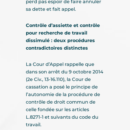
perd pas espoir de faire annuler
sa dette et fait appel.
Contrôle d’assiette et contrôle
pour recherche de travail
dissimulé : deux procédures
contradictoires distinctes
La Cour d’Appel rappelle que
dans son arrêt du 9 octobre 2014
(2e Civ., 13-16.110), la Cour de
cassation a posé le principe de
l’autonomie de la procédure de
contrôle de droit commun de
celle fondée sur les articles
L.8271-1 et suivants du code du
travail.