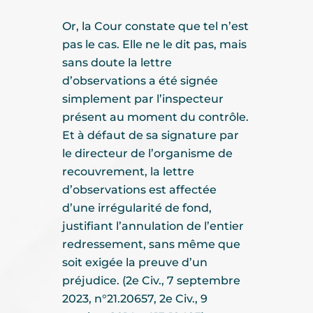
Or, la Cour constate que tel n’est
pas le cas. Elle ne le dit pas, mais
sans doute la lettre
d’observations a été signée
simplement par l’inspecteur
présent au moment du contrôle.
Et à défaut de sa signature par
le directeur de l’organisme de
recouvrement, la lettre
d’observations est affectée
d’une irrégularité de fond,
justifiant l’annulation de l’entier
redressement, sans même que
soit exigée la preuve d’un
préjudice. (2e Civ., 7 septembre
2023, n°21.20657, 2e Civ., 9