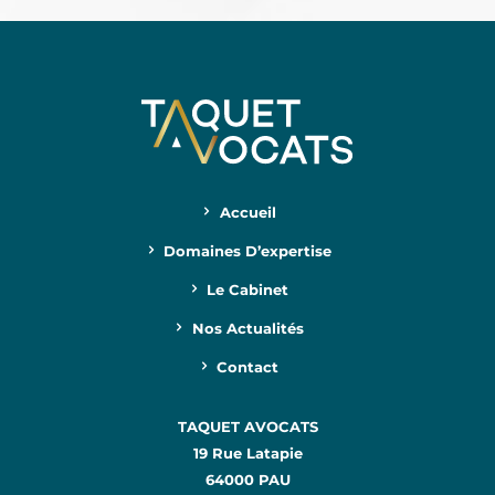
Accueil
Domaines D’expertise
Le Cabinet
Nos Actualités
Contact
TAQUET AVOCATS
19 Rue Latapie
64000 PAU