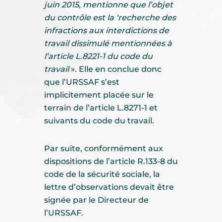
juin 2015, mentionne que l’objet
du contrôle est la ‘recherche des
infractions aux interdictions de
travail dissimulé mentionnées à
l’article L.8221-1 du code du
travail
». Elle en conclue donc
que l’URSSAF s’est
implicitement placée sur le
terrain de l’article L.8271-1 et
suivants du code du travail.
Par suite, conformément aux
dispositions de l’article R.133-8 du
code de la sécurité sociale, la
lettre d’observations devait être
signée par le Directeur de
l’URSSAF.