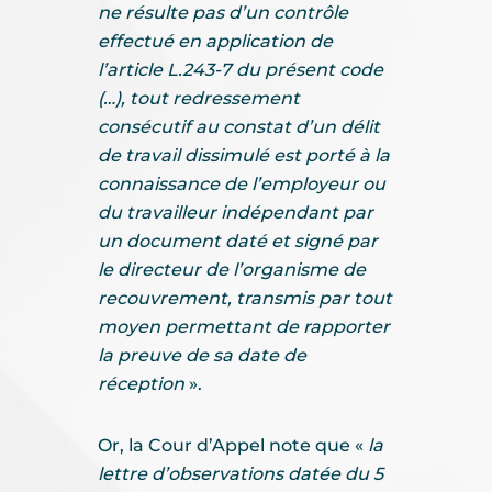
ne résulte pas d’un contrôle
effectué en application de
l’article L.243-7 du présent code
(…), tout redressement
consécutif au constat d’un délit
de travail dissimulé est porté à la
connaissance de l’employeur ou
du travailleur indépendant par
un document daté et signé par
le directeur de l’organisme de
recouvrement, transmis par tout
moyen permettant de rapporter
la preuve de sa date de
réception
».
Or, la Cour d’Appel note que «
la
lettre d’observations datée du 5