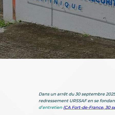
Dans un arrêt du 30 septembre 2025, 
redressement URSSAF en se fondant 
d’entretien
(
CA Fort-de-France, 30 